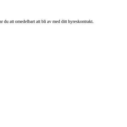
r du att omedelbart att bli av med ditt hyreskontrakt.