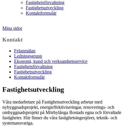
Fastighetsförvaltning
Fastighetsutveckling
Kontaktformulär
Mina sidor
Kontakt
Felanmälan
Ledningsgrupp
Ekonomi, kund och verksamhetsservice
Fastighetsförvaltning
Fastighetsutveckling
Kontaktformulär
Fastighetsutveckling
Våra medarbetare på Fastighetsutveckling arbetar med
nybyggnadsprojekt, energieffektiviseringar, renoverings- och
ombyggnadsprojekt på Mörbylånga Bostads egna och förvaltade
fastigheter. Här finner du våra fastighetsingenjörer, teknik- och
systemansvariga.