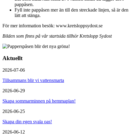
pappåsen.
Fyll inte pappåsen mer än till den streckade linjen, så är den
lätt att stänga.
För mer information besök: www.kretsloppsydost.se
Bilden som finns på vår startsida tillhör Kretslopp Sydost
Aktuellt
2026-07-06
Tillsammans blir vi vattensmarta
2026-06-29
Skapa sommarminnen på hemmaplan!
2026-06-25
Skapa din egen svala oas!
2026-06-12